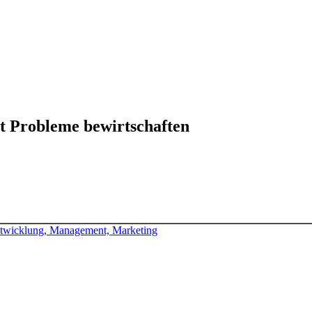
 Probleme bewirtschaften