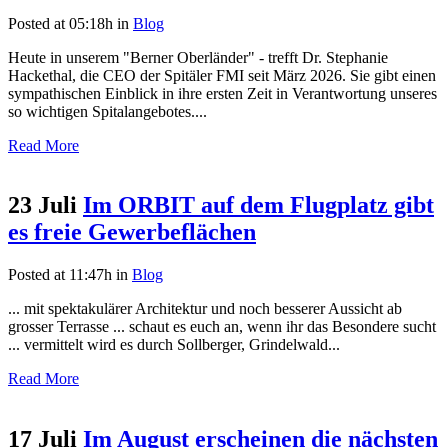
Posted at 05:18h
in
Blog
Heute in unserem "Berner Oberländer" - trefft Dr. Stephanie
Hackethal, die CEO der Spitäler FMI seit März 2026. Sie gibt einen
sympathischen Einblick in ihre ersten Zeit in Verantwortung unseres
so wichtigen Spitalangebotes....
Read More
23 Juli
Im ORBIT auf dem Flugplatz gibt
es freie Gewerbeflächen
Posted at 11:47h
in
Blog
... mit spektakulärer Architektur und noch besserer Aussicht ab
grosser Terrasse ... schaut es euch an, wenn ihr das Besondere sucht
... vermittelt wird es durch Sollberger, Grindelwald...
Read More
17 Juli
Im August erscheinen die nächsten