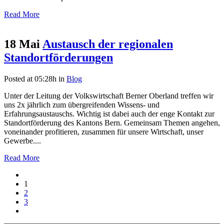
Read More
18 Mai
Austausch der regionalen
Standortförderungen
Posted at 05:28h
in
Blog
Unter der Leitung der Volkswirtschaft Berner Oberland treffen wir
uns 2x jährlich zum übergreifenden Wissens- und
Erfahrungsaustauschs. Wichtig ist dabei auch der enge Kontakt zur
Standortförderung des Kantons Bern. Gemeinsam Themen angehen,
voneinander profitieren, zusammen für unsere Wirtschaft, unser
Gewerbe....
Read More
1
2
3