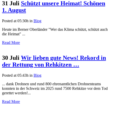
31 Juli
Schützt unsere Heimat! Schönen
1. August
Posted at 05:30h
in
Blog
Heute im Berner Oberländer "Wer das Klima schützt, schützt auch
die Heimat" ...
Read More
30 Juli
Wir lieben gute News! Rekord in
der Rettung von Rehkitzen …
Posted at 05:43h
in
Blog
... dank Drohnen und rund 800 ehrenamtlichen Drohnenteams
konnten in der Schweiz im 2025 rund 7500 Rehkitze vor dem Tod
gerettet werden!...
Read More