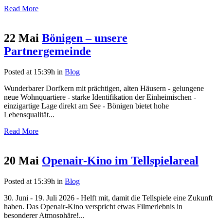
Read More
22 Mai
Bönigen – unsere
Partnergemeinde
Posted at 15:39h
in
Blog
Wunderbarer Dorfkern mit prächtigen, alten Häusern - gelungene
neue Wohnquartiere - starke Identifikation der Einheimischen -
einzigartige Lage direkt am See - Bönigen bietet hohe
Lebensqualität...
Read More
20 Mai
Openair-Kino im Tellspielareal
Posted at 15:39h
in
Blog
30. Juni - 19. Juli 2026 - Helft mit, damit die Tellspiele eine Zukunft
haben. Das Openair-Kino verspricht etwas Filmerlebnis in
besonderer Atmosphäre!...