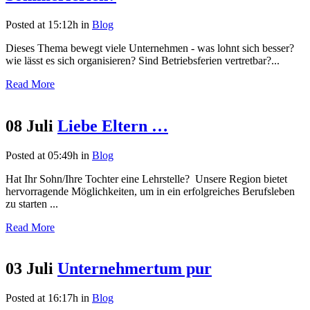
Posted at 15:12h
in
Blog
Dieses Thema bewegt viele Unternehmen - was lohnt sich besser?
wie lässt es sich organisieren? Sind Betriebsferien vertretbar?...
Read More
08 Juli
Liebe Eltern …
Posted at 05:49h
in
Blog
Hat Ihr Sohn/Ihre Tochter eine Lehrstelle? Unsere Region bietet
hervorragende Möglichkeiten, um in ein erfolgreiches Berufsleben
zu starten ...
Read More
03 Juli
Unternehmertum pur
Posted at 16:17h
in
Blog