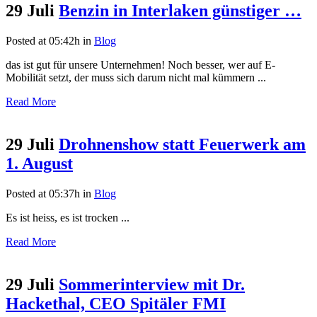
29 Juli
Benzin in Interlaken günstiger …
Posted at 05:42h
in
Blog
das ist gut für unsere Unternehmen! Noch besser, wer auf E-
Mobilität setzt, der muss sich darum nicht mal kümmern ...
Read More
29 Juli
Drohnenshow statt Feuerwerk am
1. August
Posted at 05:37h
in
Blog
Es ist heiss, es ist trocken ...
Read More
29 Juli
Sommerinterview mit Dr.
Hackethal, CEO Spitäler FMI