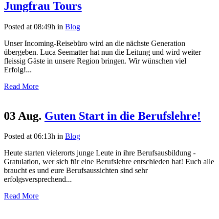
Jungfrau Tours
Posted at 08:49h
in
Blog
Unser Incoming-Reisebüro wird an die nächste Generation
übergeben. Luca Seematter hat nun die Leitung und wird weiter
fleissig Gäste in unsere Region bringen. Wir wünschen viel
Erfolg!...
Read More
03 Aug.
Guten Start in die Berufslehre!
Posted at 06:13h
in
Blog
Heute starten vielerorts junge Leute in ihre Berufsausbildung -
Gratulation, wer sich für eine Berufslehre entschieden hat! Euch alle
braucht es und eure Berufsaussichten sind sehr
erfolgsversprechend...
Read More