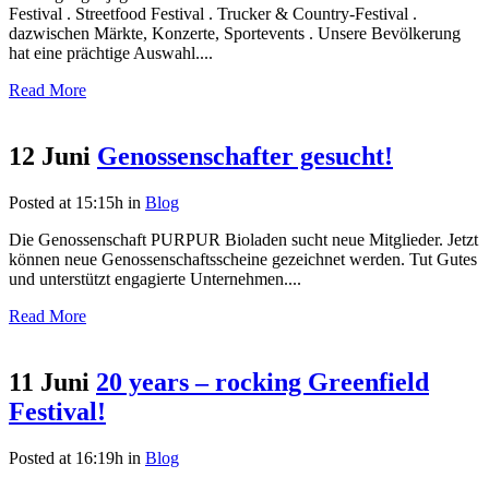
Festival . Streetfood Festival . Trucker & Country-Festival .
dazwischen Märkte, Konzerte, Sportevents . Unsere Bevölkerung
hat eine prächtige Auswahl....
Read More
12 Juni
Genossenschafter gesucht!
Posted at 15:15h
in
Blog
Die Genossenschaft PURPUR Bioladen sucht neue Mitglieder. Jetzt
können neue Genossenschaftsscheine gezeichnet werden. Tut Gutes
und unterstützt engagierte Unternehmen....
Read More
11 Juni
20 years – rocking Greenfield
Festival!
Posted at 16:19h
in
Blog