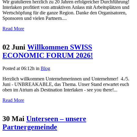
Wir gratulieren herzlich zu 20 Jahren erfolgreicher Durchführung!
Interlaken profitiert vom attraktiven Anlass mit Arbeitsplätzen und
Wertschöpfung für die ganze Region. Danke den Organisatoren,
Sponsoren und vielen Partnern....
Read More
02 Juni
Willkommen SWISS
ECONOMIC FORUM 2026!
Posted at 06:12h
in
Blog
Herzlich willkommen Unternehmerinnen und Unternehmer! 4./5.
Juni - UNBREAKABLE, das Thema. Unser Stand erwartet euch
oben im Atrium als Destination Interlaken - see you there!...
Read More
30 Mai
Unterseen – unsere
Partnergemeinde