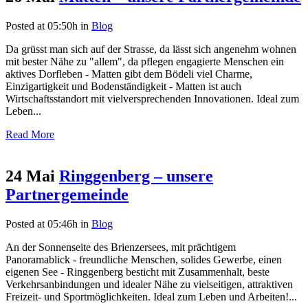
Posted at 05:50h
in
Blog
Da grüsst man sich auf der Strasse, da lässt sich angenehm wohnen
mit bester Nähe zu "allem", da pflegen engagierte Menschen ein
aktives Dorfleben - Matten gibt dem Bödeli viel Charme,
Einzigartigkeit und Bodenständigkeit - Matten ist auch
Wirtschaftsstandort mit vielversprechenden Innovationen. Ideal zum
Leben...
Read More
24 Mai
Ringgenberg – unsere
Partnergemeinde
Posted at 05:46h
in
Blog
An der Sonnenseite des Brienzersees, mit prächtigem
Panoramablick - freundliche Menschen, solides Gewerbe, einen
eigenen See - Ringgenberg besticht mit Zusammenhalt, beste
Verkehrsanbindungen und idealer Nähe zu vielseitigen, attraktiven
Freizeit- und Sportmöglichkeiten. Ideal zum Leben und Arbeiten!...