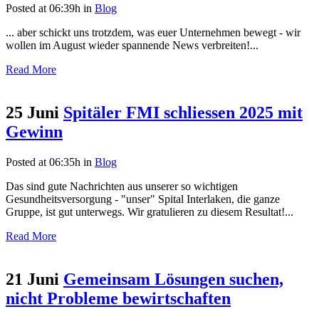
Posted at 06:39h
in
Blog
... aber schickt uns trotzdem, was euer Unternehmen bewegt - wir
wollen im August wieder spannende News verbreiten!...
Read More
25 Juni
Spitäler FMI schliessen 2025 mit
Gewinn
Posted at 06:35h
in
Blog
Das sind gute Nachrichten aus unserer so wichtigen
Gesundheitsversorgung - "unser" Spital Interlaken, die ganze
Gruppe, ist gut unterwegs. Wir gratulieren zu diesem Resultat!...
Read More
21 Juni
Gemeinsam Lösungen suchen,
nicht Probleme bewirtschaften