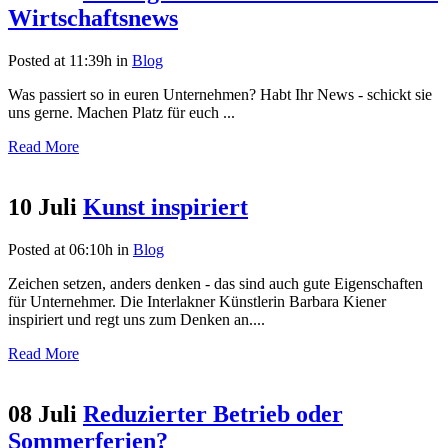
Wirtschaftsnews
Posted at 11:39h
in
Blog
Was passiert so in euren Unternehmen? Habt Ihr News - schickt sie
uns gerne. Machen Platz für euch ...
Read More
10 Juli
Kunst inspiriert
Posted at 06:10h
in
Blog
Zeichen setzen, anders denken - das sind auch gute Eigenschaften
für Unternehmer. Die Interlakner Künstlerin Barbara Kiener
inspiriert und regt uns zum Denken an....
Read More
08 Juli
Reduzierter Betrieb oder
Sommerferien?